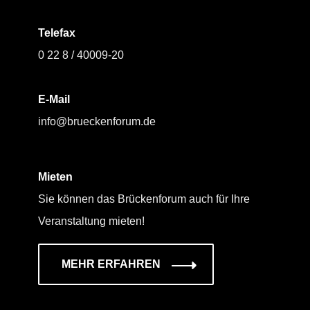
Telefax
0 22 8 / 40009-20
E-Mail
info@brueckenforum.de
Mieten
Sie können das Brückenforum auch für Ihre
Veranstaltung mieten!
MEHR ERFAHREN