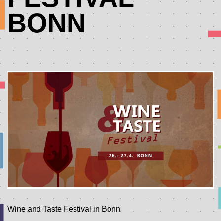
BONN
Wine and Taste Festival in Bonn