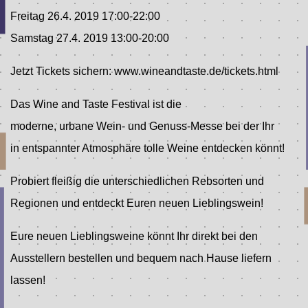
Freitag 26.4. 2019 17:00-22:00
Samstag 27.4. 2019 13:00-20:00
Jetzt Tickets sichern: www.wineandtaste.de/tickets.html
Das Wine and Taste Festival ist die
moderne, urbane Wein- und Genuss-Messe bei der Ihr
in entspannter Atmosphäre tolle Weine entdecken könnt!
Probiert fleißig die unterschiedlichen Rebsorten und
Regionen und entdeckt Euren neuen Lieblingswein!
Eure neuen Lieblingsweine könnt Ihr direkt bei den
Ausstellern bestellen und bequem nach Hause liefern
lassen!