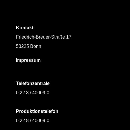
Kontakt
Friedrich-Breuer-Straße 17
53225 Bonn
Impressum
Telefonzentrale
0 22 8 / 40009-0
Produktionstelefon
0 22 8 / 40009-0