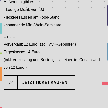
Außerdem gibt es...
- Lounge-Musik vom DJ
- leckeres Essen am Food-Stand
- spannende Mini-Wein-Seminare...
Eintritt:
Vorverkauf: 12 Euro (zzgl. VVK-Gebühren)
Tageskasse: 14 Euro
(inkl. Verkostung und Bestellgutscheinen im Gesamtwert
von 12 Euro!)
JETZT TICKET KAUFEN