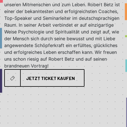
unseren Mitmenschen und zum Leben. Robert Betz ist
einer der bekanntesten und erfolgreichsten Coaches,
Top-Speaker und Seminarleiter im deutschsprachigen
Raum. In seiner Arbeit verbindet er auf einzigartige
Weise Psychologie und Spiritualität und zeigt auf, wie
der Mensch sich durch seine bewusst und mit Liebe
angewendete Schöpferkraft ein erfülltes, glückliches
und erfolgreiches Leben erschaffen kann. Wir freuen
uns schon riesig auf Robert Betz und auf seinen
brandneuen Vortrag!
JETZT TICKET KAUFEN