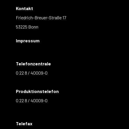
Kontakt
Friedrich-Breuer-Straße 17
53225 Bonn
Impressum
Telefonzentrale
0 22 8 / 40009-0
Produktionstelefon
0 22 8 / 40009-0
Telefax