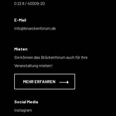
0 22 8 / 40009-20
E-Mail
info@brueckenforum.de
Mieten
Sie können das Brückenforum auch für Ihre
Veranstaltung mieten!
MEHR ERFAHREN
Social Media
instagram