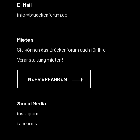
E-Mail
info@brueckenforum.de
Mieten
Sie können das Brückenforum auch für Ihre
Veranstaltung mieten!
MEHR ERFAHREN
Social Media
instagram
facebook