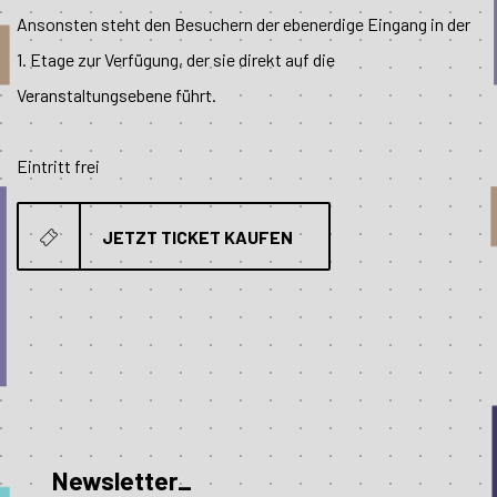
Ansonsten steht den Besuchern der ebenerdige Eingang in der
1. Etage zur Verfügung, der sie direkt auf die
Veranstaltungsebene führt.
Eintritt frei
JETZT TICKET KAUFEN
Newsletter_