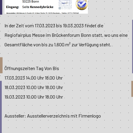
In der Zeit vom 17.03.2023 bis 19.03.2023 findet die
Regiofairplus Messe im Brückenforum Bonn statt, wo uns eine
Gesamtfläche von bis zu 1.600 m² zur Verfügung steht.
Öffnungszeiten Tag Von Bis
17.03.2023 14.00 Uhr 18.00 Uhr
18.03.2023 10.00 Uhr 18.00 Uhr
19.03.2023 10.00 Uhr 18.00 Uhr
Aussteller: Ausstellerverzeichnis mit Firmenlogo