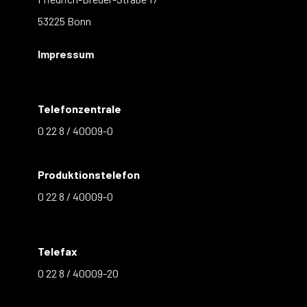
53225 Bonn
Impressum
Telefonzentrale
0 22 8 / 40009-0
Produktionstelefon
0 22 8 / 40009-0
Telefax
0 22 8 / 40009-20