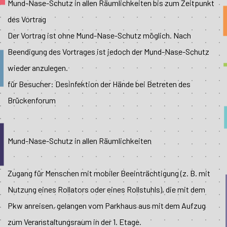
Mund-Nase-Schutz in allen Räumlichkeiten bis zum Zeitpunkt
des Vortrag
Der Vortrag ist ohne Mund-Nase-Schutz möglich. Nach
Beendigung des Vortrages ist jedoch der Mund-Nase-Schutz
wieder anzulegen.
für Besucher: Desinfektion der Hände bei Betreten des
Brückenforum
Mund-Nase-Schutz in allen Räumlichkeiten
Zugang für Menschen mit mobiler Beeinträchtigung (z. B. mit
Nutzung eines Rollators oder eines Rollstuhls), die mit dem
Pkw anreisen, gelangen vom Parkhaus aus mit dem Aufzug
zum Veranstaltungsraum in der 1. Etage.