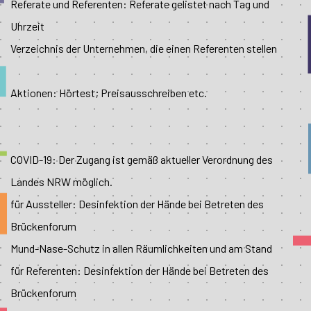
Referate und Referenten: Referate gelistet nach Tag und
Uhrzeit
Verzeichnis der Unternehmen, die einen Referenten stellen
Aktionen: Hörtest; Preisausschreiben etc.
COVID-19: Der Zugang ist gemäß aktueller Verordnung des
Landes NRW möglich.
für Aussteller: Desinfektion der Hände bei Betreten des
Brückenforum
Mund-Nase-Schutz in allen Räumlichkeiten und am Stand
für Referenten: Desinfektion der Hände bei Betreten des
Brückenforum