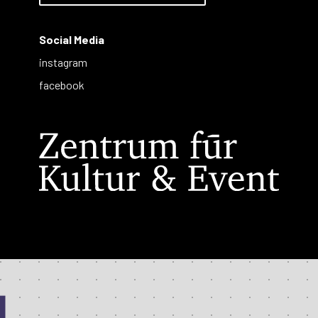
Social Media
instagram
facebook