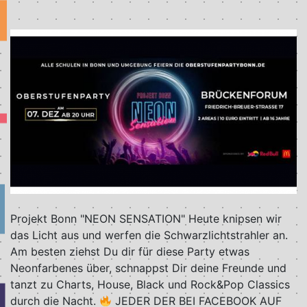
Projekt Bonn "NEON SENSATION" Heute knipsen wir
das Licht aus und werfen die Schwarzlichtstrahler an.
Am besten ziehst Du dir für diese Party etwas
Neonfarbenes über, schnappst Dir deine Freunde und
tanzt zu Charts, House, Black und Rock&Pop Classics
durch die Nacht.
JEDER DER BEI FACEBOOK AUF