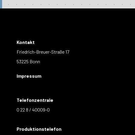
Kontakt
Friedrich-Breuer-Straße 17
53225 Bonn
Impressum
Telefonzentrale
0 22 8 / 40009-0
Produktionstelefon