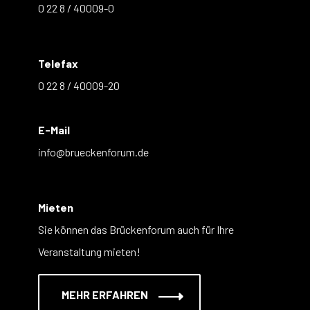
0 22 8 / 40009-0
Telefax
0 22 8 / 40009-20
E-Mail
info@brueckenforum.de
Mieten
Sie können das Brückenforum auch für Ihre
Veranstaltung mieten!
MEHR ERFAHREN