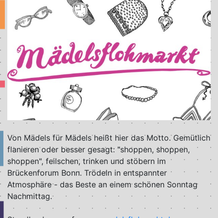
Von Mädels für Mädels heißt hier das Motto. Gemütlich
flanieren oder besser gesagt: "shoppen, shoppen,
shoppen", feilschen, trinken und stöbern im
Brückenforum Bonn. Trödeln in entspannter
Atmosphäre - das Beste an einem schönen Sonntag
Nachmittag.