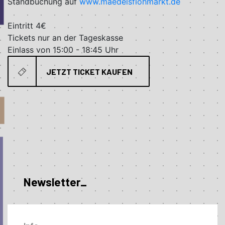
Standbuchung auf
www.maedelsflohmarkt.de
Eintritt 4€
Tickets nur an der Tageskasse
Einlass von 15:00 - 18:45 Uhr
JETZT TICKET KAUFEN
Newsletter_