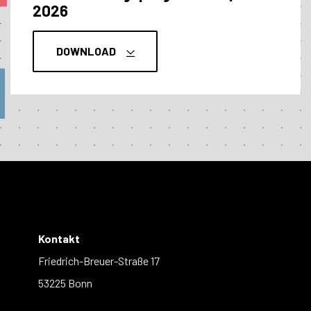
2026
DOWNLOAD
Kontakt
Friedrich-Breuer-Straße 17
53225 Bonn