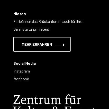
Mieten
Sie können das Brückenforum auch für Ihre
Veranstaltung mieten!
MEHR ERFAHREN
Social Media
instagram
facebook