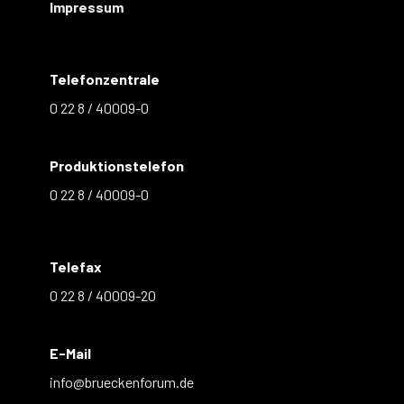
Impressum
Telefonzentrale
0 22 8 / 40009-0
Produktionstelefon
0 22 8 / 40009-0
Telefax
0 22 8 / 40009-20
E-Mail
info@brueckenforum.de