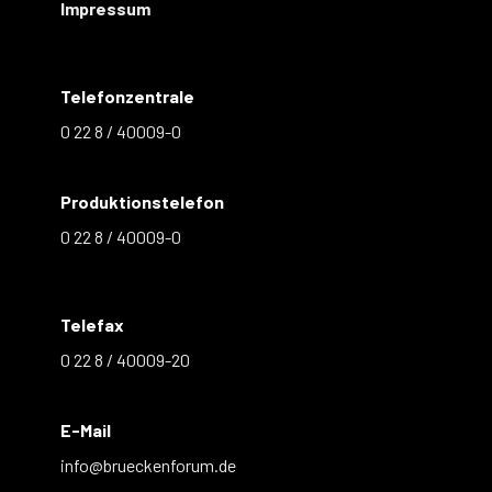
Impressum
Telefonzentrale
0 22 8 / 40009-0
Produktionstelefon
0 22 8 / 40009-0
Telefax
0 22 8 / 40009-20
E-Mail
info@brueckenforum.de