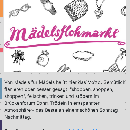
Von Mädels für Mädels heißt hier das Motto. Gemütlich
flanieren oder besser gesagt: "shoppen, shoppen,
shoppen", feilschen, trinken und stöbern im
Brückenforum Bonn. Trödeln in entspannter
Atmosphäre - das Beste an einem schönen Sonntag
Nachmittag.