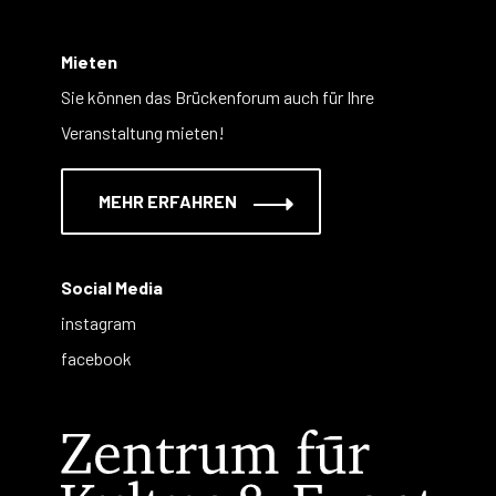
Mieten
Sie können das Brückenforum auch für Ihre
Veranstaltung mieten!
MEHR ERFAHREN
Social Media
instagram
facebook