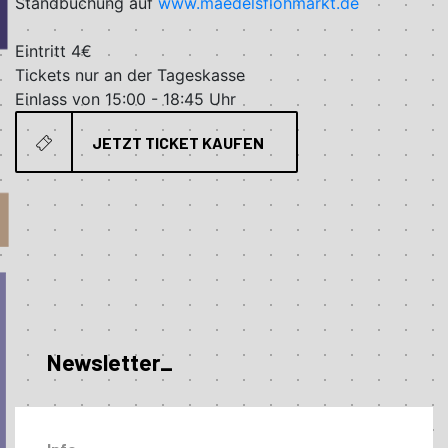
Standbuchung auf
www.maedelsflohmarkt.de
Eintritt 4€
Tickets nur an der Tageskasse
Einlass von 15:00 - 18:45 Uhr
JETZT TICKET KAUFEN
Newsletter_