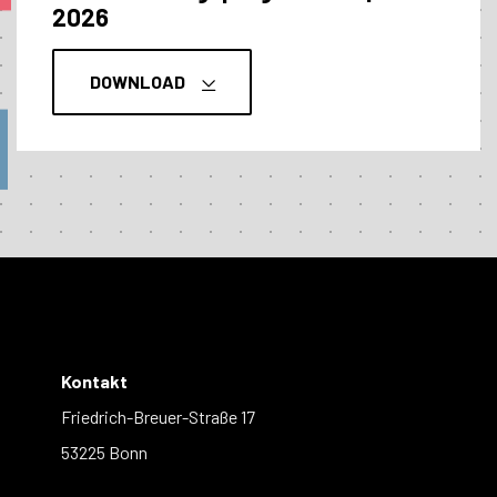
2026
DOWNLOAD
Kontakt
Friedrich-Breuer-Straße 17
53225 Bonn