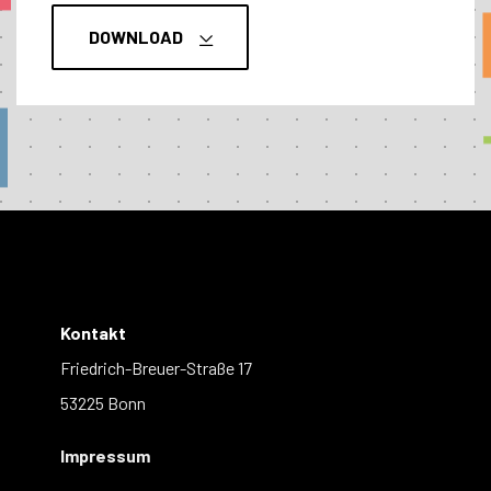
DOWNLOAD
Kontakt
Friedrich-Breuer-Straße 17
53225 Bonn
Impressum