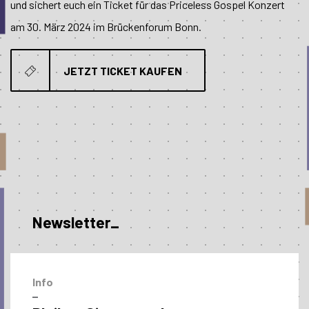
und sichert euch ein Ticket für das Priceless Gospel Konzert
am 30. März 2024 im Brückenforum Bonn.
JETZT TICKET KAUFEN
Newsletter_
Info
–