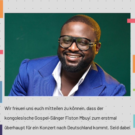
Wir freuen uns euch mitteilen zu können, dass der
kongolesische Gospel-Sänger Fiston Mbuyi zum erstmal
überhaupt für ein Konzert nach Deutschland kommt. Seid dabei