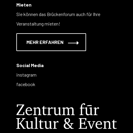
Mieten
Sie können das Brückenforum auch für Ihre
Veranstaltung mieten!
MEHR ERFAHREN
Social Media
instagram
facebook