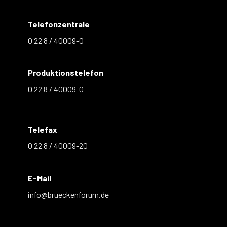
Telefonzentrale
0 22 8 / 40009-0
Produktionstelefon
0 22 8 / 40009-0
Telefax
0 22 8 / 40009-20
E-Mail
info@brueckenforum.de