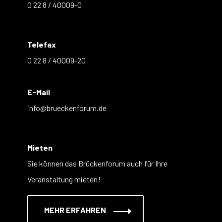
0 22 8 / 40009-0
Telefax
0 22 8 / 40009-20
E-Mail
info@brueckenforum.de
Mieten
Sie können das Brückenforum auch für Ihre
Veranstaltung mieten!
MEHR ERFAHREN