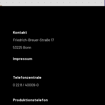
Kontakt
Friedrich-Breuer-Straße 17
53225 Bonn
Impressum
Telefonzentrale
0 22 8 / 40009-0
Produktionstelefon