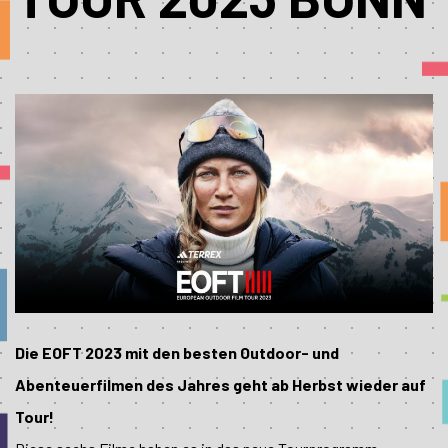
Die EOFT 2023 mit den besten Outdoor- und
Abenteuerfilmen des Jahres geht ab Herbst wieder auf
Tour!