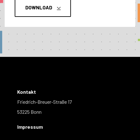
DOWNLOAD
Kontakt
Friedrich-Breuer-Straße 17
53225 Bonn
Impressum