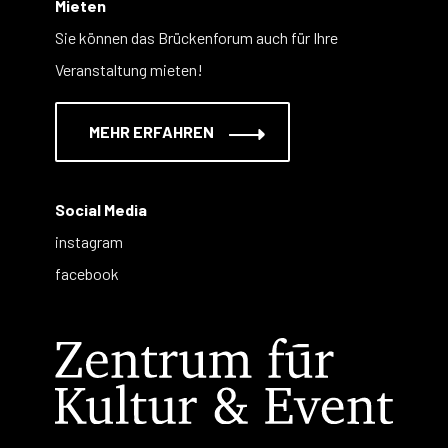
Mieten
Sie können das Brückenforum auch für Ihre
Veranstaltung mieten!
MEHR ERFAHREN
Social Media
instagram
facebook