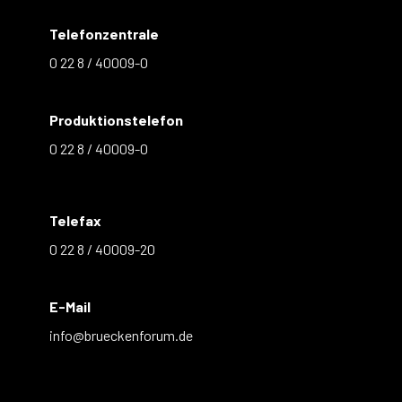
Telefonzentrale
0 22 8 / 40009-0
Produktionstelefon
0 22 8 / 40009-0
Telefax
0 22 8 / 40009-20
E-Mail
info@brueckenforum.de