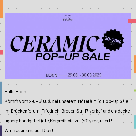
Hallo Bonn!
Komm vom 29. - 30.08. bei unserem Motel a Miio Pop-Up Sale
im Brückenforum, Friedrich-Breuer-Str. 17 vorbei und entdecke
unsere handgefertigte Keramik bis zu -70% reduziert!
Wir freuen uns auf Dich!