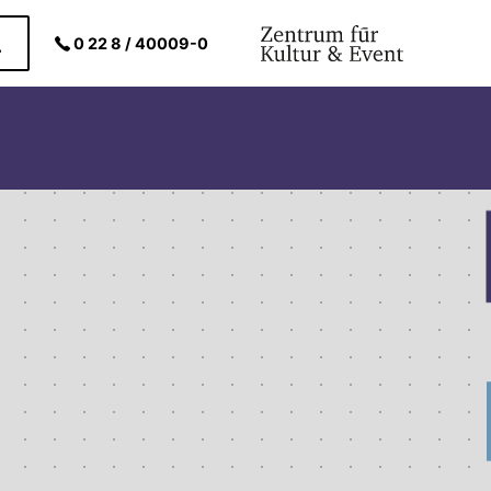
0 22 8 / 40009-0