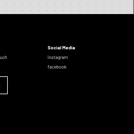
Social Media
auch
instagram
facebook