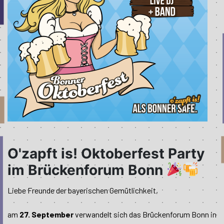
O'zapft is! Oktoberfest Party
im Brückenforum Bonn
Liebe Freunde der bayerischen Gemütlichkeit,
am
27. September
verwandelt sich das Brückenforum Bonn in