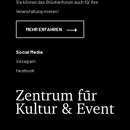
Sie können das Brückenforum auch für Ihre
Veranstaltung mieten!
MEHR ERFAHREN
Social Media
instagram
facebook