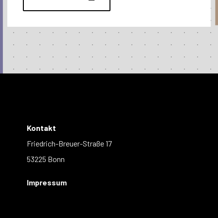
Kontakt
Friedrich-Breuer-Straße 17
53225 Bonn
Impressum