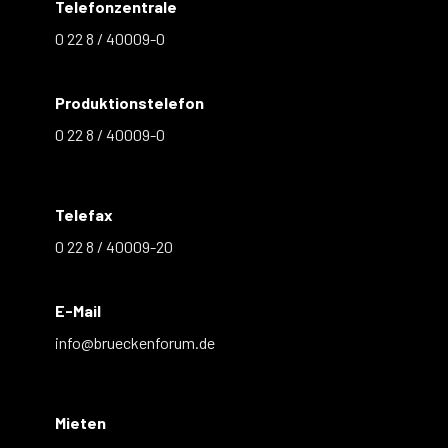
Telefonzentrale
0 22 8 / 40009-0
Produktionstelefon
0 22 8 / 40009-0
Telefax
0 22 8 / 40009-20
E-Mail
info@brueckenforum.de
Mieten