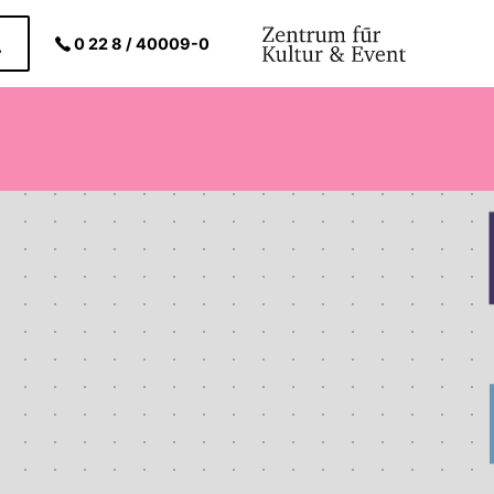
0 22 8 / 40009-0