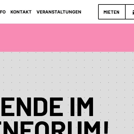
NFO
KONTAKT
VERANSTALTUNGEN
MIETEN
ENDE IM
ENFORUM!