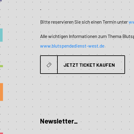
Bitte reservieren Sie sich einen Termin unter
ww
Alle wichtigen Informationen zum Thema Bluts
www.blutspendedienst-west.de
JETZT TICKET KAUFEN
Newsletter_