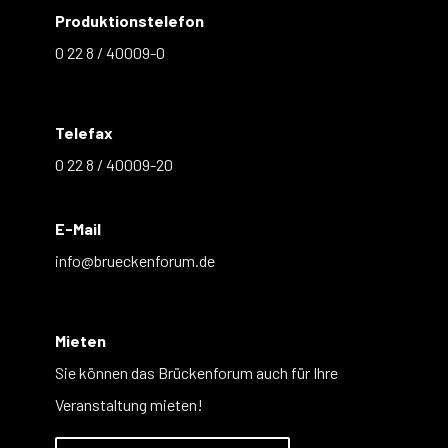
Produktionstelefon
0 22 8 / 40009-0
Telefax
0 22 8 / 40009-20
E-Mail
info@brueckenforum.de
Mieten
Sie können das Brückenforum auch für Ihre
Veranstaltung mieten!