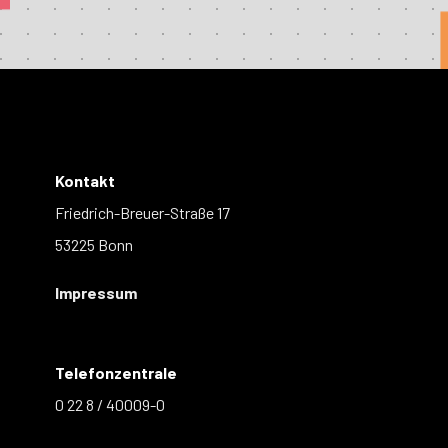
Kontakt
Friedrich-Breuer-Straße 17
53225 Bonn
Impressum
Telefonzentrale
0 22 8 / 40009-0