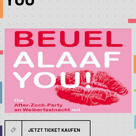
JETZT TICKET KAUFEN