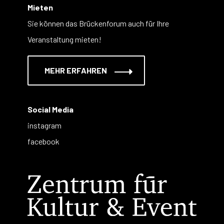
Mieten
Sie können das Brückenforum auch für Ihre
Veranstaltung mieten!
MEHR ERFAHREN
Social Media
instagram
facebook