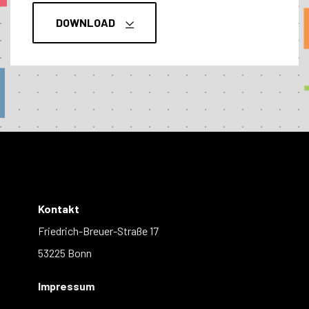
DOWNLOAD
Kontakt
Friedrich-Breuer-Straße 17
53225 Bonn
Impressum