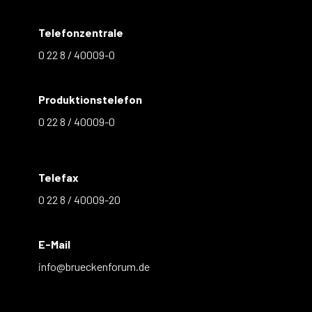
Telefonzentrale
0 22 8 / 40009-0
Produktionstelefon
0 22 8 / 40009-0
Telefax
0 22 8 / 40009-20
E-Mail
info@brueckenforum.de