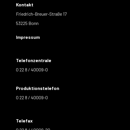
Kontakt
Friedrich-Breuer-Straße 17
53225 Bonn
Impressum
Telefonzentrale
0 22 8 / 40009-0
Produktionstelefon
0 22 8 / 40009-0
Telefax
0 22 8 / 40009-20