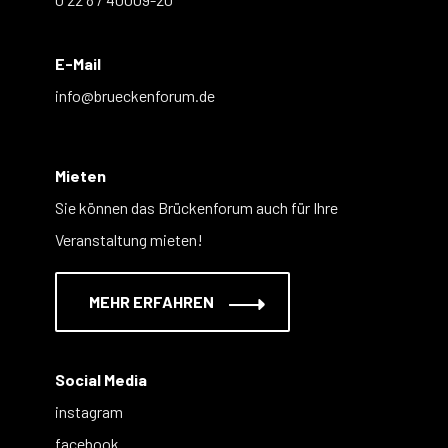
E-Mail
info@brueckenforum.de
Mieten
Sie können das Brückenforum auch für Ihre
Veranstaltung mieten!
MEHR ERFAHREN
Social Media
instagram
facebook