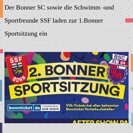
Der Bonner SC sowie die Schwimm -und
Sportfreunde SSF laden zur 1.Bonner
Sportsitzung ein