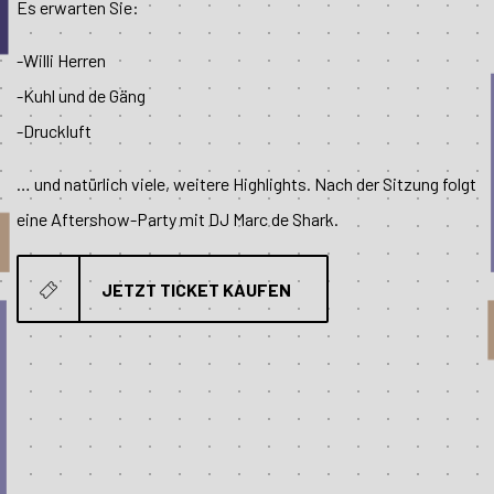
Es erwarten Sie:
-Willi Herren
-Kuhl und de Gäng
-Druckluft
… und natürlich viele, weitere Highlights. Nach der Sitzung folgt
eine Aftershow-Party mit DJ Marc de Shark.
JETZT TICKET KAUFEN