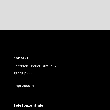
Kontakt
Friedrich-Breuer-Straße 17
53225 Bonn
Impressum
Telefonzentrale