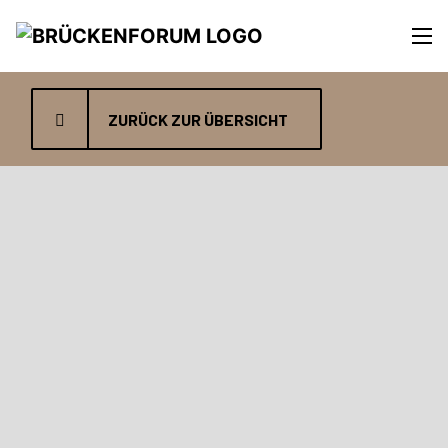
ZURÜCK ZUR ÜBERSICHT