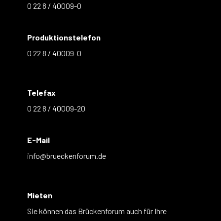
0 22 8 / 40009-0
Produktionstelefon
0 22 8 / 40009-0
Telefax
0 22 8 / 40009-20
E-Mail
info@brueckenforum.de
Mieten
Sie können das Brückenforum auch für Ihre