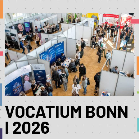
VOCATIUM BONN
I 2026