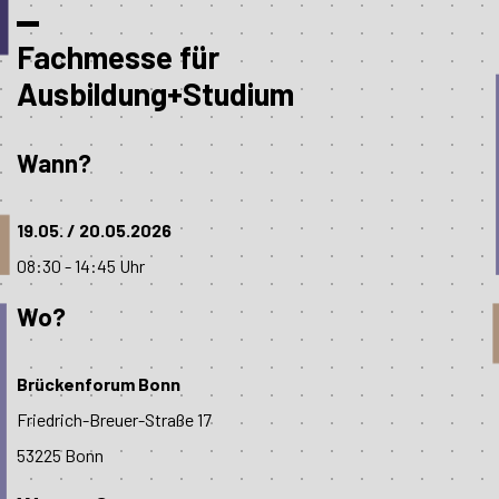
Fachmesse für
Ausbildung+Studium
Wann?
19.05. / 20.05.2026
08:30 - 14:45 Uhr
Wo?
Brückenforum Bonn
Friedrich-Breuer-Straße 17
53225 Bonn