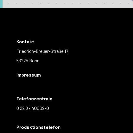
Kontakt
Friedrich-Breuer-Straße 17
53225 Bonn
Impressum
Telefonzentrale
0 22 8 / 40009-0
Produktionstelefon