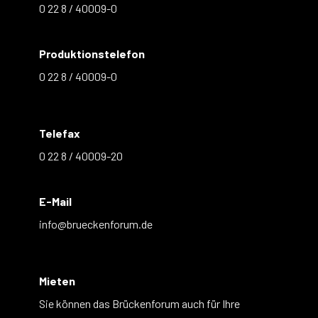
0 22 8 / 40009-0
Produktionstelefon
0 22 8 / 40009-0
Telefax
0 22 8 / 40009-20
E-Mail
info@brueckenforum.de
Mieten
Sie können das Brückenforum auch für Ihre