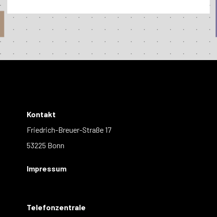
Kontakt
Friedrich-Breuer-Straße 17
53225 Bonn
Impressum
Telefonzentrale