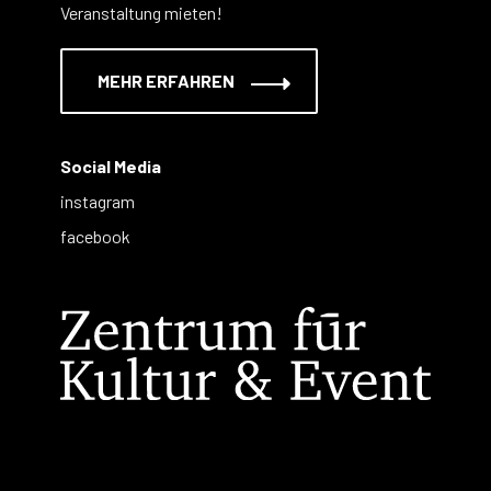
Veranstaltung mieten!
MEHR ERFAHREN
Social Media
instagram
facebook