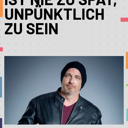
UNPÜNKTLICH
ZU SEIN