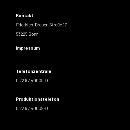
Kontakt
Friedrich-Breuer-Straße 17
53225 Bonn
Impressum
Telefonzentrale
0 22 8 / 40009-0
Produktionstelefon
0 22 8 / 40009-0