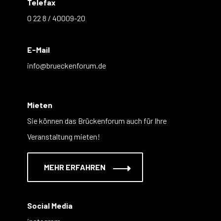
Telefax
0 22 8 / 40009-20
E-Mail
info@brueckenforum.de
Mieten
Sie können das Brückenforum auch für Ihre
Veranstaltung mieten!
MEHR ERFAHREN
Social Media