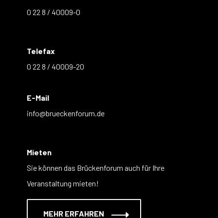
0 22 8 / 40009-0
Telefax
0 22 8 / 40009-20
E-Mail
info@brueckenforum.de
Mieten
Sie können das Brückenforum auch für Ihre
Veranstaltung mieten!
MEHR ERFAHREN