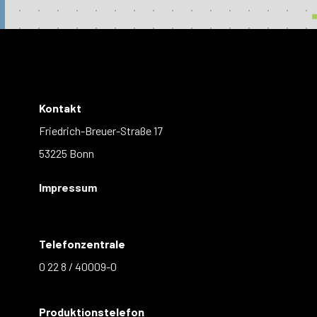
Kontakt
Friedrich-Breuer-Straße 17
53225 Bonn
Impressum
Telefonzentrale
0 22 8 / 40009-0
Produktionstelefon