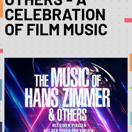
CELEBRATION
OF FILM MUSIC