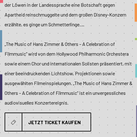
der Löwen in der Landessprache eine Botschaft gegen
Apartheid reinschmuggelte und dem großen Disney-Konzern
erzählte, es ginge um Schmetterlinge....
„The Music of Hans Zimmer & Others – A Celebration of
Filmmusic“ wird von dem Hollywood Philharmonic Orchestera
sowie einem Chor und internationalen Solisten präsentiert, mit
einer beeindruckenden Lichtshow, Projektionen sowie
ausgewählten Filmeinspielungen. „The Music of Hans Zimmer &
Others – A Celebration of Filmmusic“ ist ein unvergessliches
audiovisuelles Konzertereignis.
JETZT TICKET KAUFEN