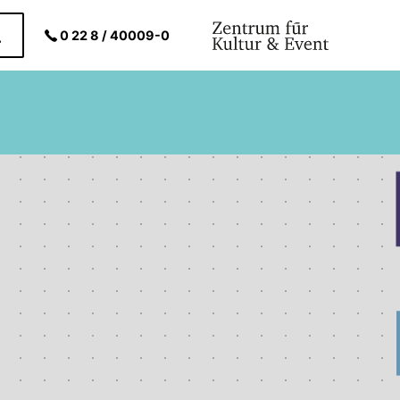
0 22 8 / 40009-0