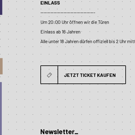
EINLASS
---------------------------------
Um 20:00 Uhr öffnen wir die Türen
Einlass ab 16 Jahren
Alle unter 18 Jahren dürfen offiziell bis 2 Uhr mit
JETZT TICKET KAUFEN
Newsletter_