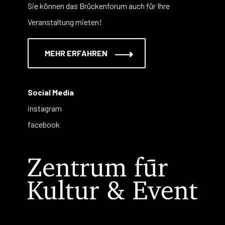
Sie können das Brückenforum auch für Ihre
Veranstaltung mieten!
MEHR ERFAHREN
Social Media
instagram
facebook