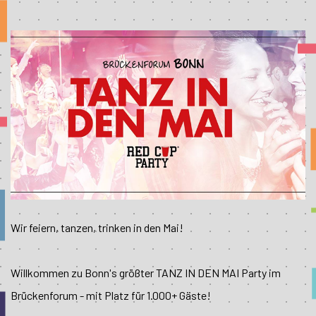
Wir feiern, tanzen, trinken in den Mai!
Willkommen zu Bonn's größter TANZ IN DEN MAI Party im
Brückenforum - mit Platz für 1.000+ Gäste!