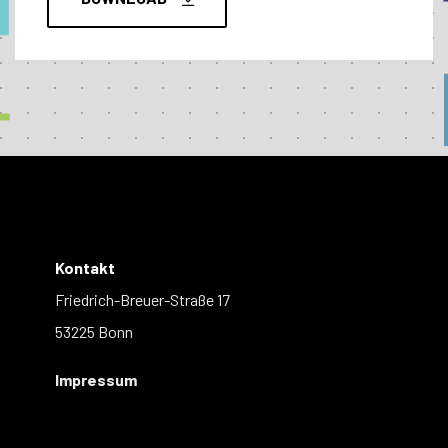
Kontakt
Friedrich-Breuer-Straße 17
53225 Bonn
Impressum