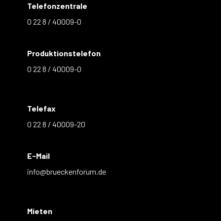
Telefonzentrale
0 22 8 / 40009-0
Produktionstelefon
0 22 8 / 40009-0
Telefax
0 22 8 / 40009-20
E-Mail
info@brueckenforum.de
Mieten