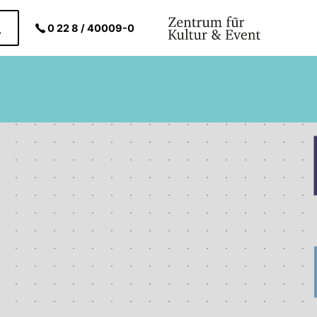
0 22 8 / 40009-0