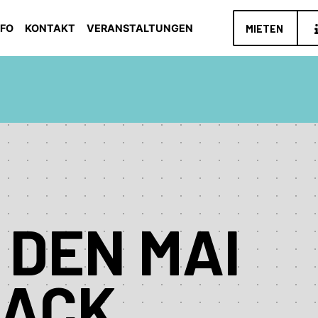
NFO
KONTAKT
VERANSTALTUNGEN
MIETEN
 DEN MAI
BACK