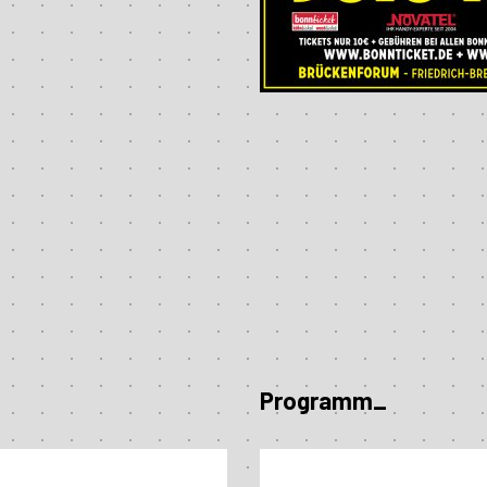
Programm_