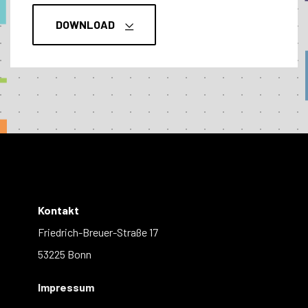
DOWNLOAD
Kontakt
Friedrich-Breuer-Straße 17
53225 Bonn
Impressum