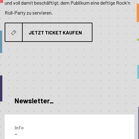
und voll damit beschäftigt, dem Publikum eine deftige Rock'n
Roll-Party zu servieren.
JETZT TICKET KAUFEN
Newsletter_
Info
–