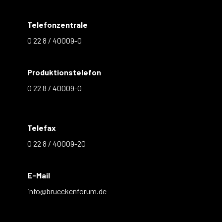
Telefonzentrale
0 22 8 / 40009-0
Produktionstelefon
0 22 8 / 40009-0
Telefax
0 22 8 / 40009-20
E-Mail
info@brueckenforum.de