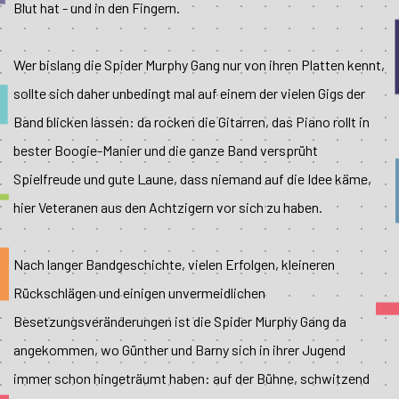
Blut hat - und in den Fingern.
Wer bislang die Spider Murphy Gang nur von ihren Platten kennt,
sollte sich daher unbedingt mal auf einem der vielen Gigs der
Band blicken lassen: da rocken die Gitarren, das Piano rollt in
bester Boogie-Manier und die ganze Band versprüht
Spielfreude und gute Laune, dass niemand auf die Idee käme,
hier Veteranen aus den Achtzigern vor sich zu haben.
Nach langer Bandgeschichte, vielen Erfolgen, kleineren
Rückschlägen und einigen unvermeidlichen
Besetzungsveränderungen ist die Spider Murphy Gang da
angekommen, wo Günther und Barny sich in ihrer Jugend
immer schon hingeträumt haben: auf der Bühne, schwitzend