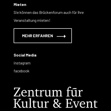
Mieten
Sie können das Brückenforum auch für Ihre
Veranstaltung mieten!
MEHR ERFAHREN
Social Media
instagram
facebook