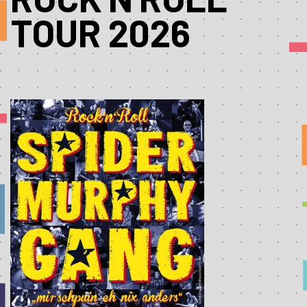
TOUR 2026