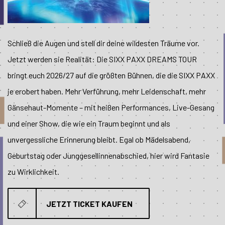
Schließ die Augen und stell dir deine wildesten Träume vor.
Jetzt werden sie Realität: Die SIXX PAXX DREAMS TOUR
bringt euch 2026/27 auf die größten Bühnen, die die SIXX PAXX
je erobert haben. Mehr Verführung, mehr Leidenschaft, mehr
Gänsehaut-Momente – mit heißen Performances, Live-Gesang
und einer Show, die wie ein Traum beginnt und als
unvergessliche Erinnerung bleibt. Egal ob Mädelsabend,
Geburtstag oder Junggesellinnenabschied, hier wird Fantasie
zu Wirklichkeit.
JETZT TICKET KAUFEN