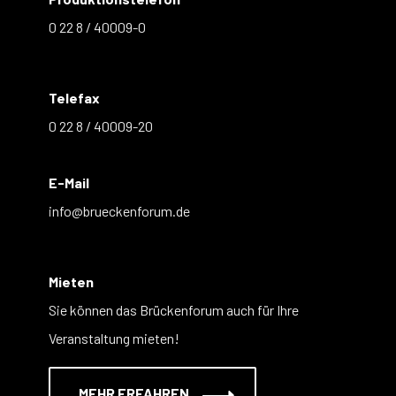
0 22 8 / 40009-0
Telefax
0 22 8 / 40009-20
E-Mail
info@brueckenforum.de
Mieten
Sie können das Brückenforum auch für Ihre
Veranstaltung mieten!
MEHR ERFAHREN