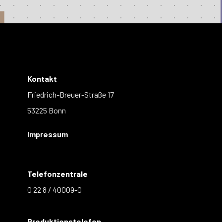
Kontakt
Friedrich-Breuer-Straße 17
53225 Bonn
Impressum
Telefonzentrale
0 22 8 / 40009-0
Produktionstelefon