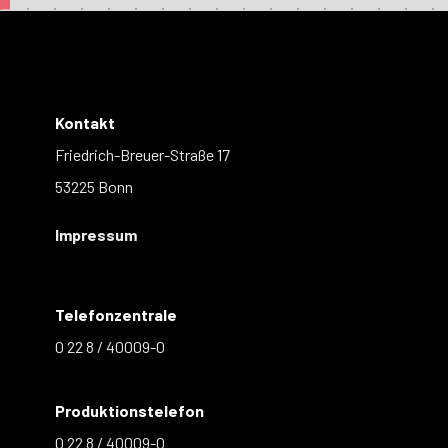
Kontakt
Friedrich-Breuer-Straße 17
53225 Bonn
Impressum
Telefonzentrale
0 22 8 / 40009-0
Produktionstelefon
0 22 8 / 40009-0