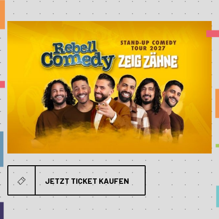
JETZT TICKET KAUFEN