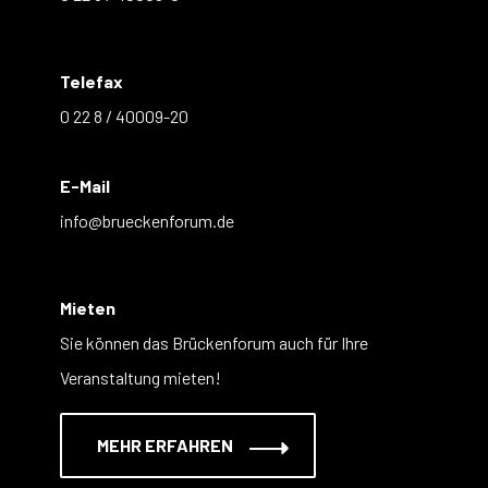
Telefax
0 22 8 / 40009-20
E-Mail
info@brueckenforum.de
Mieten
Sie können das Brückenforum auch für Ihre
Veranstaltung mieten!
MEHR ERFAHREN