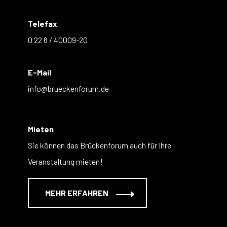
Telefax
0 22 8 / 40009-20
E-Mail
info@brueckenforum.de
Mieten
Sie können das Brückenforum auch für Ihre
Veranstaltung mieten!
MEHR ERFAHREN