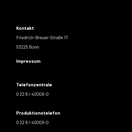
Kontakt
Friedrich-Breuer-Straße 17
53225 Bonn
Impressum
Telefonzentrale
0 22 8 / 40009-0
Produktionstelefon
0 22 8 / 40009-0