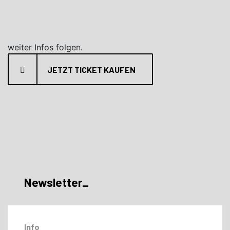
weiter Infos folgen.
JETZT TICKET KAUFEN
Newsletter_
Info