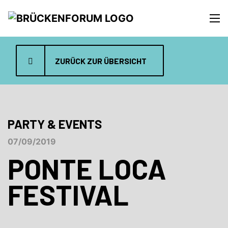
ZURÜCK ZUR ÜBERSICHT
PARTY & EVENTS
07/09/2019
PONTE LOCA
FESTIVAL