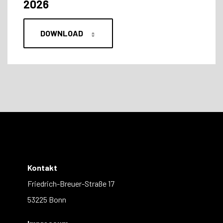
2026
DOWNLOAD
Kontakt
Friedrich-Breuer-Straße 17
53225 Bonn