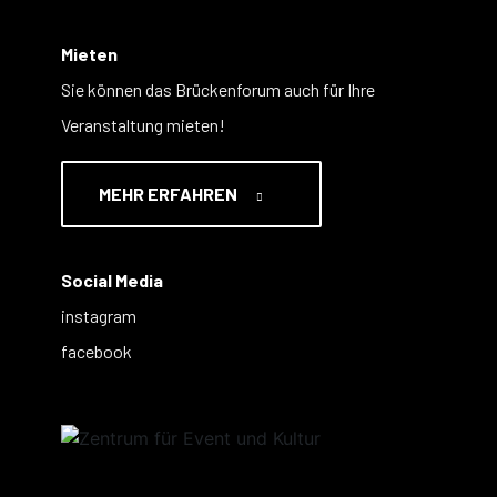
Mieten
Sie können das Brückenforum auch für Ihre
Veranstaltung mieten!
MEHR ERFAHREN
Social Media
instagram
facebook