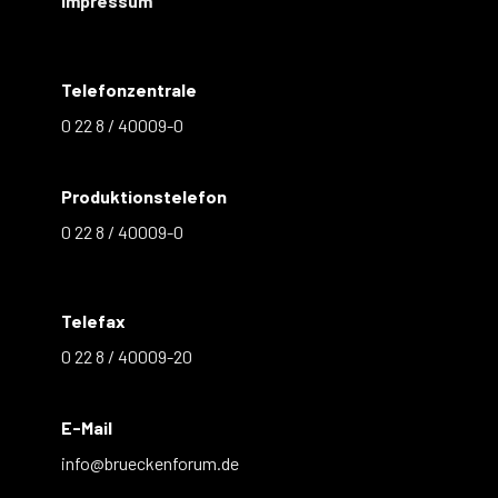
Impressum
Telefonzentrale
0 22 8 / 40009-0
Produktionstelefon
0 22 8 / 40009-0
Telefax
0 22 8 / 40009-20
E-Mail
info@brueckenforum.de