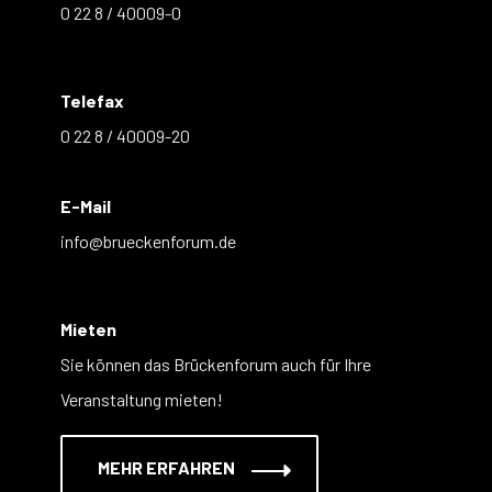
0 22 8 / 40009-0
Telefax
0 22 8 / 40009-20
E-Mail
info@brueckenforum.de
Mieten
Sie können das Brückenforum auch für Ihre
Veranstaltung mieten!
MEHR ERFAHREN