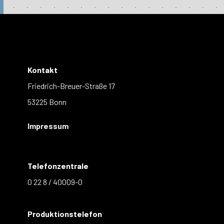
Kontakt
Friedrich-Breuer-Straße 17
53225 Bonn
Impressum
Telefonzentrale
0 22 8 / 40009-0
Produktionstelefon