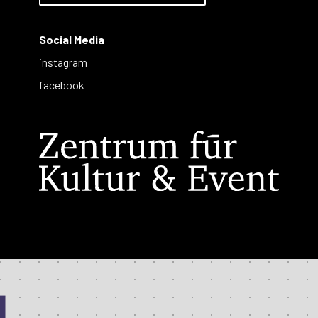
Social Media
instagram
facebook