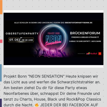
Projekt Bonn "NEON SENSATION" Heute knipsen wir
das Licht aus und werfen die Schwarzlichtstrahler an.
Am besten ziehst Du dir für diese Party etwas
Neonfarbenes über, schnappst Dir deine Freunde und
tanzt zu Charts, House, Black und Rock&Pop Classics
durch die Nacht.
JEDER DER BEI FACEBOOK AUF