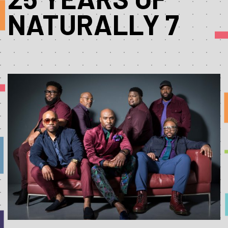
NATURALLY 7