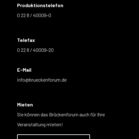
Produktionstelefon
0 22 8 / 40009-0
Telefax
0 22 8 / 40009-20
E-Mail
info@brueckenforum.de
Mieten
Sie können das Brückenforum auch für Ihre
Veranstaltung mieten!