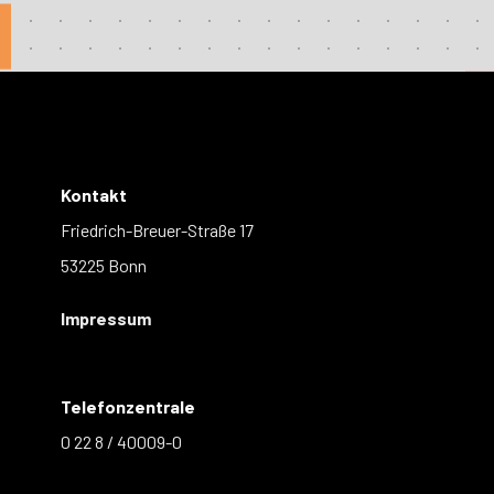
Kontakt
Friedrich-Breuer-Straße 17
53225 Bonn
Impressum
Telefonzentrale
0 22 8 / 40009-0