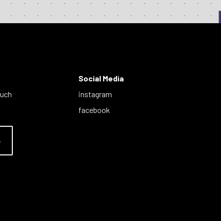
Social Media
auch
instagram
facebook