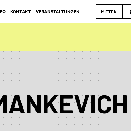
NFO
KONTAKT
VERANSTALTUNGEN
MIETEN
MANKEVICH