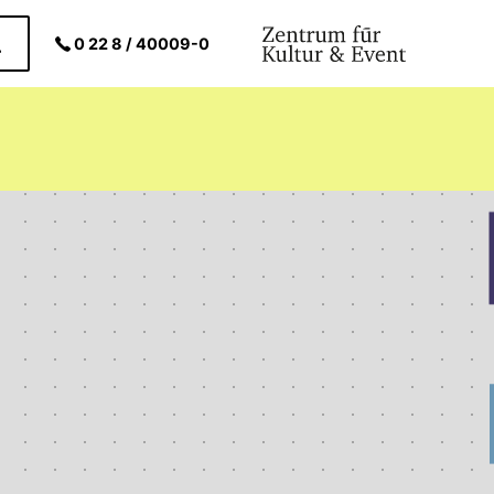
0 22 8 / 40009-0