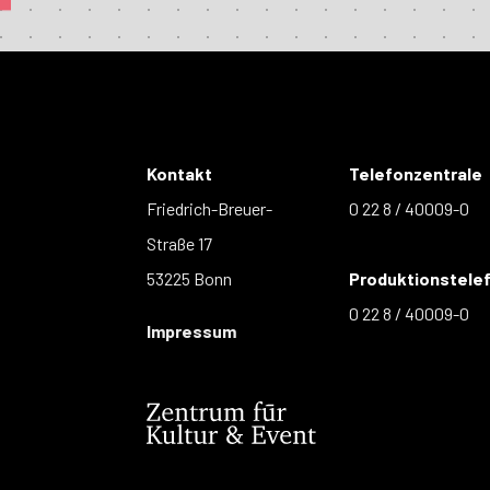
Kontakt
Telefonzentrale
Friedrich-Breuer-
0 22 8 / 40009-0
Straße 17
53225 Bonn
Produktionstele
0 22 8 / 40009-0
Impressum