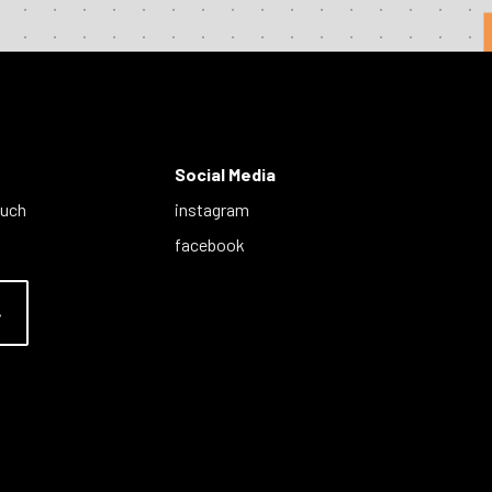
Social Media
auch
instagram
facebook