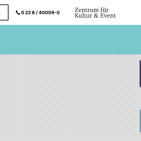
0 22 8 / 40009-0