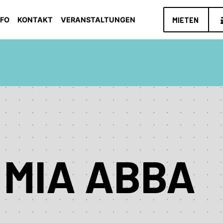
NFO
KONTAKT
VERANSTALTUNGEN
MIETEN
MIA ABBA