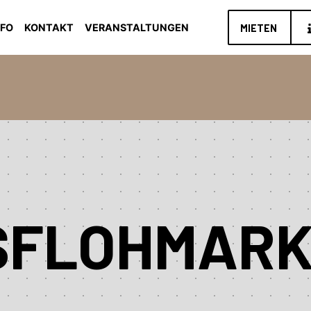
NFO
KONTAKT
VERANSTALTUNGEN
MIETEN
SFLOHMAR