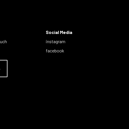
Social Media
auch
instagram
facebook