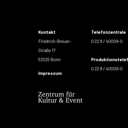
Kontakt
Telefonzentrale
Friedrich-Breuer-
0 22 8 / 40009-0
Straße 17
53225 Bonn
Produktionstele
0 22 8 / 40009-0
Impressum