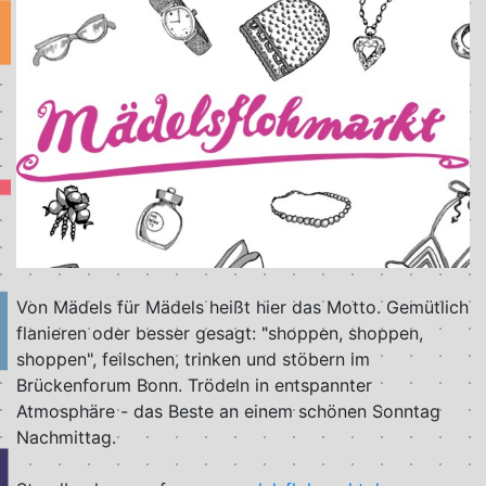
Von Mädels für Mädels heißt hier das Motto. Gemütlich
flanieren oder besser gesagt: "shoppen, shoppen,
shoppen", feilschen, trinken und stöbern im
Brückenforum Bonn. Trödeln in entspannter
Atmosphäre - das Beste an einem schönen Sonntag
Nachmittag.