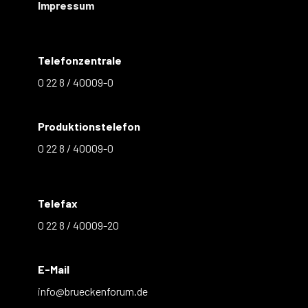
Impressum
Telefonzentrale
0 22 8 / 40009-0
Produktionstelefon
0 22 8 / 40009-0
Telefax
0 22 8 / 40009-20
E-Mail
info@brueckenforum.de