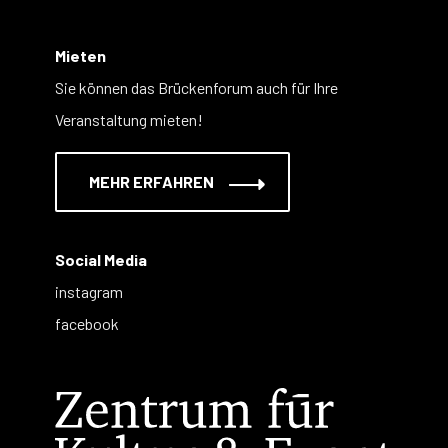
Mieten
Sie können das Brückenforum auch für Ihre
Veranstaltung mieten!
MEHR ERFAHREN
Social Media
instagram
facebook