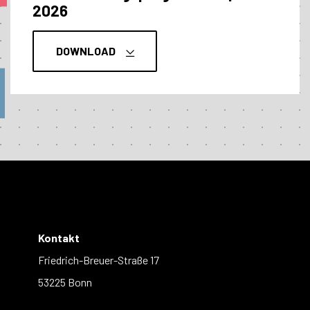
2026
DOWNLOAD
Kontakt
Friedrich-Breuer-Straße 17
53225 Bonn