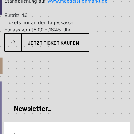
Standbuchung auf
www.maedelsflohmarkt.de
Eintritt 4€
Tickets nur an der Tageskasse
Einlass von 15:00 - 18:45 Uhr
JETZT TICKET KAUFEN
Newsletter_