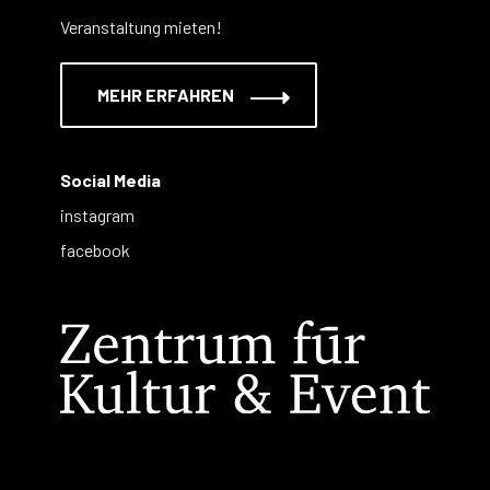
Veranstaltung mieten!
MEHR ERFAHREN
Social Media
instagram
facebook