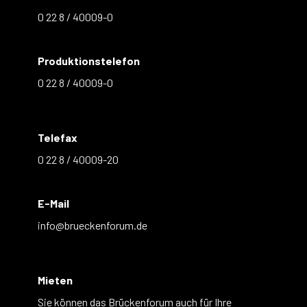
0 22 8 / 40009-0
Produktionstelefon
0 22 8 / 40009-0
Telefax
0 22 8 / 40009-20
E-Mail
info@brueckenforum.de
Mieten
Sie können das Brückenforum auch für Ihre