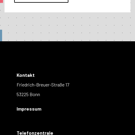
Kontakt
Friedrich-Breuer-Straße 17
53225 Bonn
Impressum
Telefonzentrale