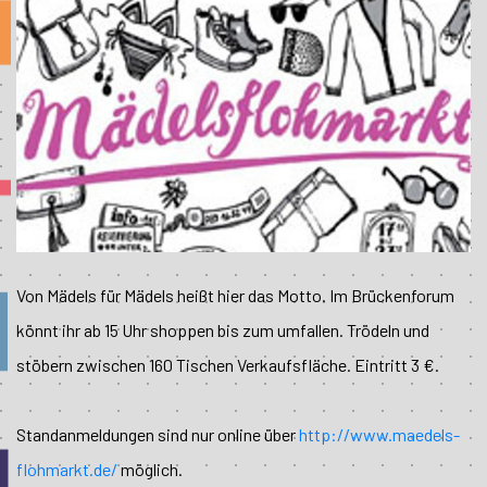
Von Mädels für Mädels heißt hier das Motto. Im Brückenforum
könnt ihr ab 15 Uhr shoppen bis zum umfallen. Trödeln und
stöbern zwischen 160 Tischen Verkaufsfläche. Eintritt 3 €.
Standanmeldungen sind nur online über
http://www.maedels-
flohmarkt.de/
möglich.