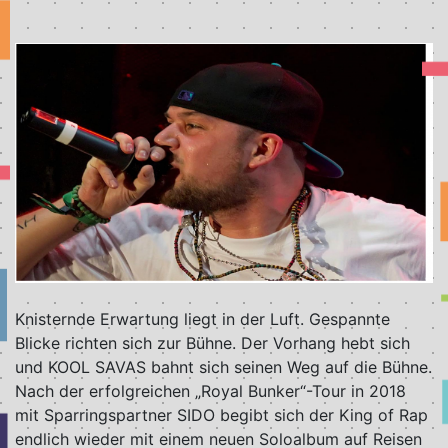
Knisternde Erwartung liegt in der Luft. Gespannte
Blicke richten sich zur Bühne. Der Vorhang hebt sich
und KOOL SAVAS bahnt sich seinen Weg auf die Bühne.
Nach der erfolgreichen „Royal Bunker“-Tour in 2018
mit Sparringspartner SIDO begibt sich der King of Rap
endlich wieder mit einem neuen Soloalbum auf Reisen