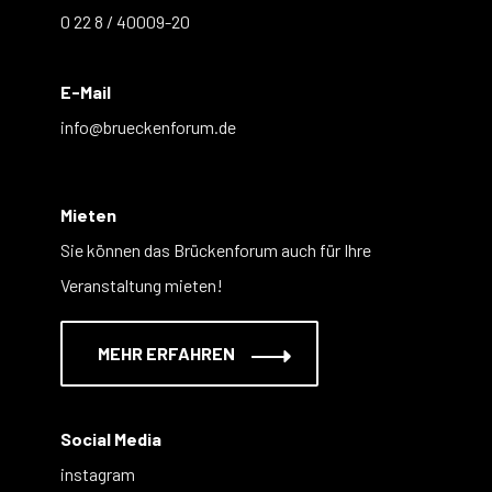
0 22 8 / 40009-20
E-Mail
info@brueckenforum.de
Mieten
Sie können das Brückenforum auch für Ihre
Veranstaltung mieten!
MEHR ERFAHREN
Social Media
instagram