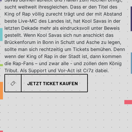
sucht weltweit ihresgleichen. Dass er den Titel des
King of Rap völlig zurecht trägt und der mit Abstand
beste Live-MC des Landes ist, hat Kool Savas in der
letzten Dekade mehr als eindrucksvoll unter Beweis
gestellt. Wenn Kool Savas sich nun anschickt das
Brückenforum in Bonn in Schutt und Asche zu legen,
sollte man sich rechtzeitig um Tickets bemühen. Denn
wenn der King of Rap in der Stadt ist, dann kommen
die Rap-Fans – und zwar alle - und zollen dem König
Tribut. Als Support und Vor-Act ist Cr7z dabei.
JETZT TICKET KAUFEN