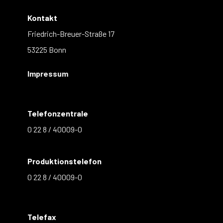
Kontakt
Friedrich-Breuer-Straße 17
53225 Bonn
Impressum
Telefonzentrale
0 22 8 / 40009-0
Produktionstelefon
0 22 8 / 40009-0
Telefax