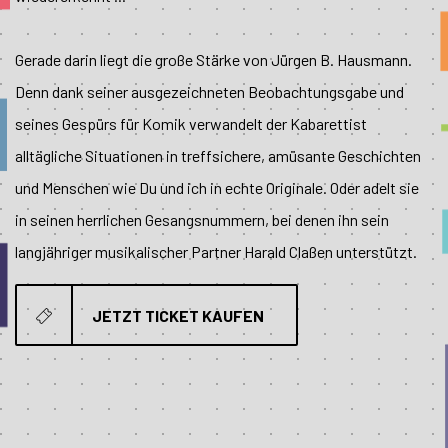
Gerade darin liegt die große Stärke von Jürgen B. Hausmann.
Denn dank seiner ausgezeichneten Beobachtungsgabe und
seines Gespürs für Komik verwandelt der Kabarettist
alltägliche Situationen in treffsichere, amüsante Geschichten
und Menschen wie Du und ich in echte Originale. Oder adelt sie
in seinen herrlichen Gesangsnummern, bei denen ihn sein
langjähriger musikalischer Partner Harald Claßen unterstützt.
JETZT TICKET KAUFEN