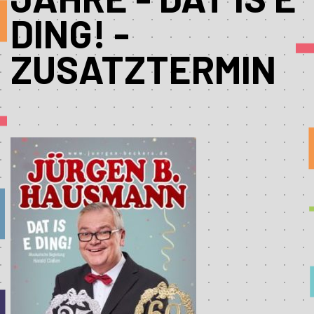
DING! -
ZUSATZTERMIN