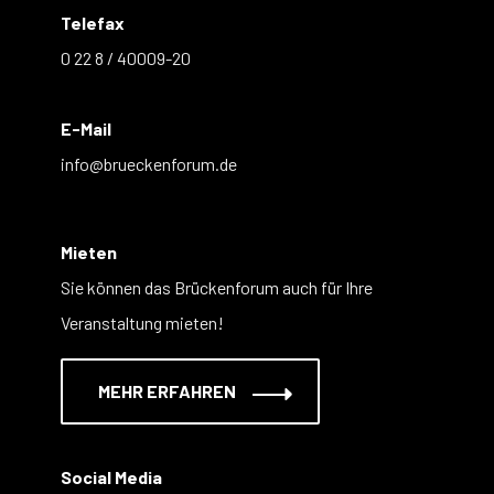
Telefax
0 22 8 / 40009-20
E-Mail
info@brueckenforum.de
Mieten
Sie können das Brückenforum auch für Ihre
Veranstaltung mieten!
MEHR ERFAHREN
Social Media