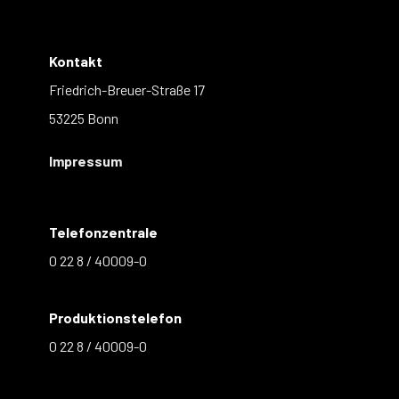
Kontakt
Friedrich-Breuer-Straße 17
53225 Bonn
Impressum
Telefonzentrale
0 22 8 / 40009-0
Produktionstelefon
0 22 8 / 40009-0