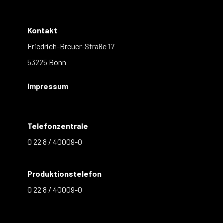
Kontakt
Friedrich-Breuer-Straße 17
53225 Bonn
Impressum
Telefonzentrale
0 22 8 / 40009-0
Produktionstelefon
0 22 8 / 40009-0