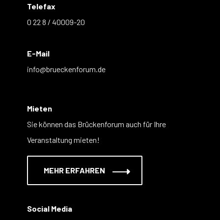
Telefax
0 22 8 / 40009-20
E-Mail
info@brueckenforum.de
Mieten
Sie können das Brückenforum auch für Ihre
Veranstaltung mieten!
MEHR ERFAHREN
Social Media