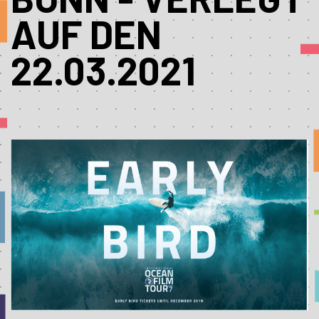
AUF DEN
22.03.2021