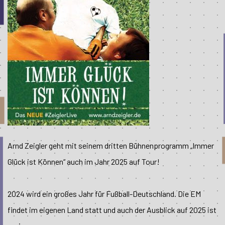
Arnd Zeigler geht mit seinem dritten Bühnenprogramm „Immer
Glück ist Können“ auch im Jahr 2025 auf Tour!
2024 wird ein großes Jahr für Fußball-Deutschland. Die EM
findet im eigenen Land statt und auch der Ausblick auf 2025 ist