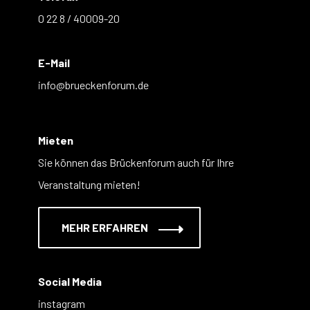
0 22 8 / 40009-20
E-Mail
info@brueckenforum.de
Mieten
Sie können das Brückenforum auch für Ihre
Veranstaltung mieten!
MEHR ERFAHREN
Social Media
instagram