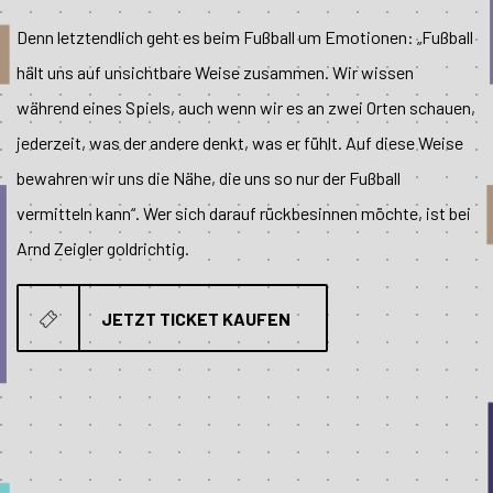
Denn letztendlich geht es beim Fußball um Emotionen: „Fußball
hält uns auf unsichtbare Weise zusammen. Wir wissen
während eines Spiels, auch wenn wir es an zwei Orten schauen,
jederzeit, was der andere denkt, was er fühlt. Auf diese Weise
bewahren wir uns die Nähe, die uns so nur der Fußball
vermitteln kann“. Wer sich darauf rückbesinnen möchte, ist bei
Arnd Zeigler goldrichtig.
JETZT TICKET KAUFEN