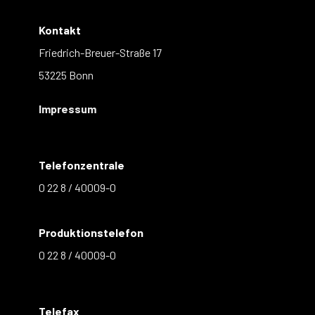
Kontakt
Friedrich-Breuer-Straße 17
53225 Bonn
Impressum
Telefonzentrale
0 22 8 / 40009-0
Produktionstelefon
0 22 8 / 40009-0
Telefax