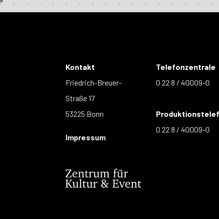
Kontakt
Telefonzentrale
Friedrich-Breuer-
0 22 8 / 40009-0
Straße 17
53225 Bonn
Produktionstele
0 22 8 / 40009-0
Impressum