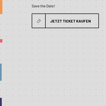
Save the Date!
JETZT TICKET KAUFEN