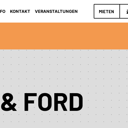
NFO
KONTAKT
VERANSTALTUNGEN
MIETEN
 & FORD