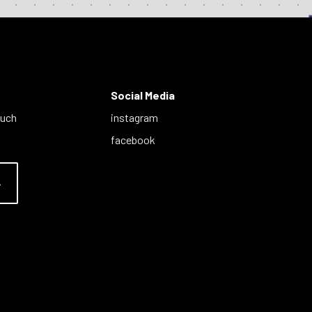
Social Media
auch
instagram
facebook