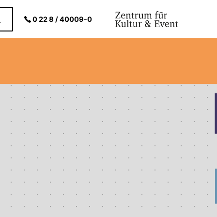
0 22 8 / 40009-0