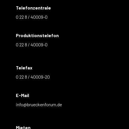
Telefonzentrale
0 22 8 / 40009-0
Produktionstelefon
0 22 8 / 40009-0
Telefax
0 22 8 / 40009-20
E-Mail
info@brueckenforum.de
Mieten