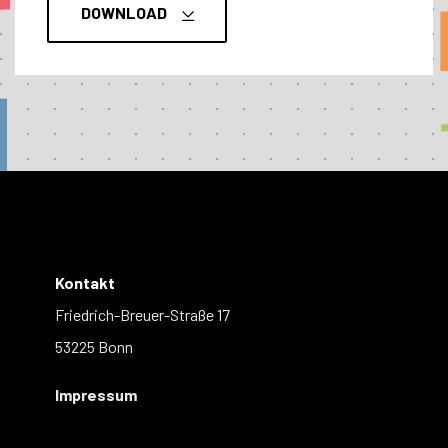
DOWNLOAD
Kontakt
Friedrich-Breuer-Straße 17
53225 Bonn
Impressum