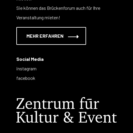
Sie können das Brückenforum auch für Ihre
Veranstaltung mieten!
MEHR ERFAHREN
Social Media
instagram
facebook