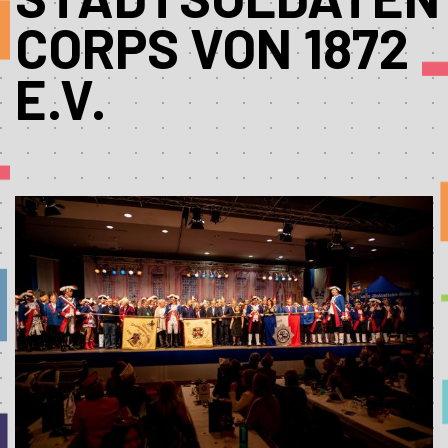
CORPS VON 1872
E.V.