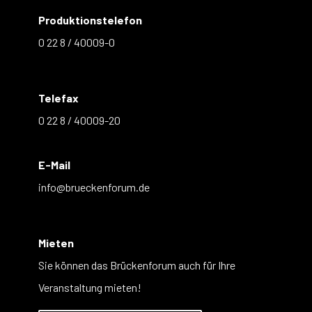
Produktionstelefon
0 22 8 / 40009-0
Telefax
0 22 8 / 40009-20
E-Mail
info@brueckenforum.de
Mieten
Sie können das Brückenforum auch für Ihre
Veranstaltung mieten!