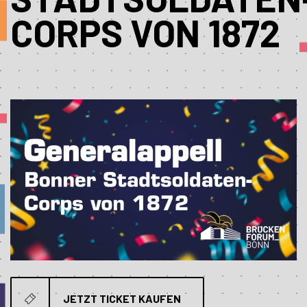
CORPS VON 1872
JETZT TICKET KAUFEN