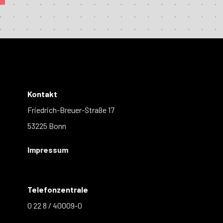
Kontakt
Friedrich-Breuer-Straße 17
53225 Bonn
Impressum
Telefonzentrale
0 22 8 / 40009-0