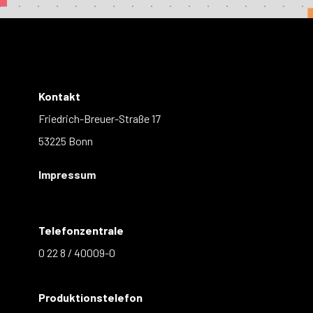
Kontakt
Friedrich-Breuer-Straße 17
53225 Bonn
Impressum
Telefonzentrale
0 22 8 / 40009-0
Produktionstelefon