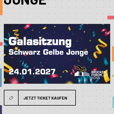
JETZT TICKET KAUFEN