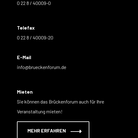
0 22 8 / 40009-0
Telefax
0 22 8 / 40009-20
E-Mail
info@brueckenforum.de
Mieten
Sie können das Brückenforum auch für Ihre
Veranstaltung mieten!
MEHR ERFAHREN