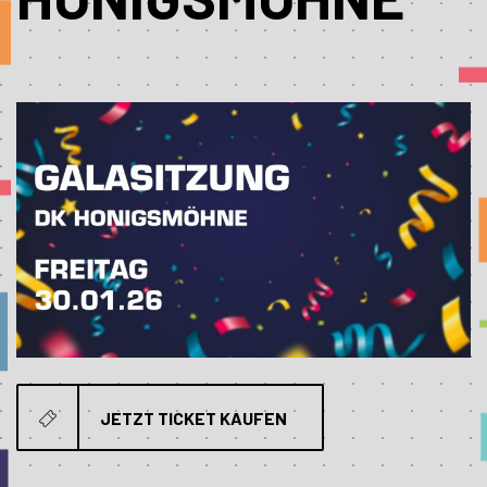
JETZT TICKET KAUFEN