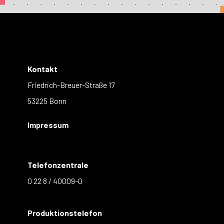
Kontakt
Friedrich-Breuer-Straße 17
53225 Bonn
Impressum
Telefonzentrale
0 22 8 / 40009-0
Produktionstelefon