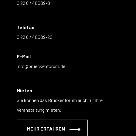
0 22 8 / 40009-0
Telefax
0 22 8 / 40009-20
E-Mail
info@brueckenforum.de
Mieten
Sie können das Brückenforum auch für Ihre
Veranstaltung mieten!
MEHR ERFAHREN