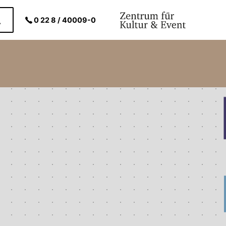
0 22 8 / 40009-0