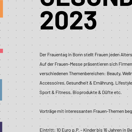
2023
Der Frauentag in Bonn stellt Frauen jeden Alters
Auf der Frauen-Messe präsentieren sich Firme
verschiedenen
Themenbereichen
: Beauty, Wel
Accessoires, Gesundheit & Ernährung, Lifestyle
Sport & Fitness, Bioprodukte & Düfte etc.
Vorträge mit interessanten Frauen-Themen beg
Eintritt: 10 Euro p.P. - Kinder bis 16 Jahren in