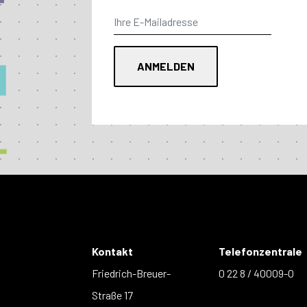
Kontakt
Telefonzentrale
Friedrich-Breuer-
0 22 8 / 40009-0
Straße 17