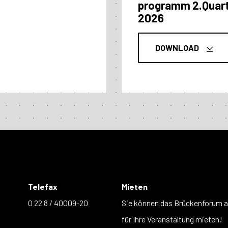
programm 2.Quart
2026
DOWNLOAD
Telefax
Mieten
0 22 8 / 40009-20
Sie können das Brückenforum 
für Ihre Veranstaltung mieten!