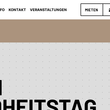
NFO
KONTAKT
VERANSTALTUNGEN
MIETEN
N
HEITSTAG