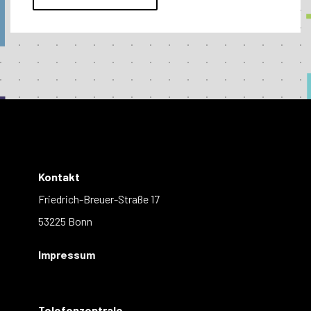
Kontakt
Friedrich-Breuer-Straße 17
53225 Bonn
Impressum
Telefonzentrale