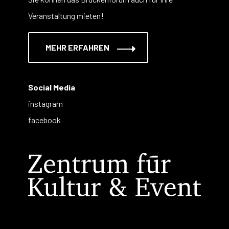
Veranstaltung mieten!
MEHR ERFAHREN
Social Media
instagram
facebook