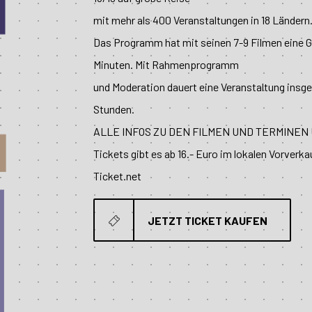
mit mehr als 400 Veranstaltungen in 18 Ländern
Das Programm hat mit seinen 7-9 Filmen eine G
Minuten. Mit Rahmenprogramm
und Moderation dauert eine Veranstaltung insg
Stunden.
ALLE INFOS ZU DEN FILMEN UND TERMINE
Tickets gibt es ab 16.- Euro im lokalen Vorverka
Ticket.net
JETZT TICKET KAUFEN