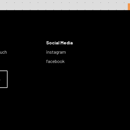
Social Media
auch
instagram
facebook