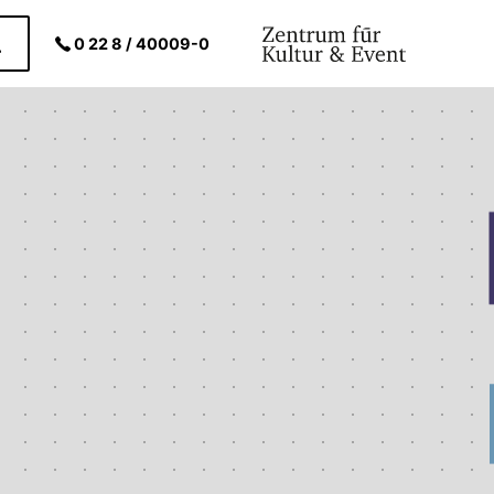
0 22 8 / 40009-0