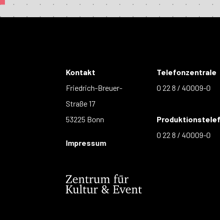
Kontakt
Telefonzentrale
Friedrich-Breuer-
0 22 8 / 40009-0
Straße 17
53225 Bonn
Produktionstele
0 22 8 / 40009-0
Impressum