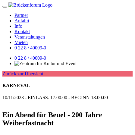
Partner
Anfahrt
Info
Kontakt
Veranstaltungen
Mieten
0 22 8 / 40009-0
0 22 8 / 40009-0
Zurück zur Übersicht
KARNEVAL
10/11/2023 - EINLASS: 17:00:00 - BEGINN 18:00:00
Ein Abend für Beuel - 200 Jahre
Weiberfastnacht