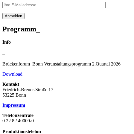
Programm_
Info
–
Brückenforum_Bonn Veranstaltungs­programm 2.Quartal 2026
Download
Kontakt
Friedrich-Breuer-Straße 17
53225 Bonn
Impressum
Telefonzentrale
0 22 8 / 40009-0
Produktionstelefon