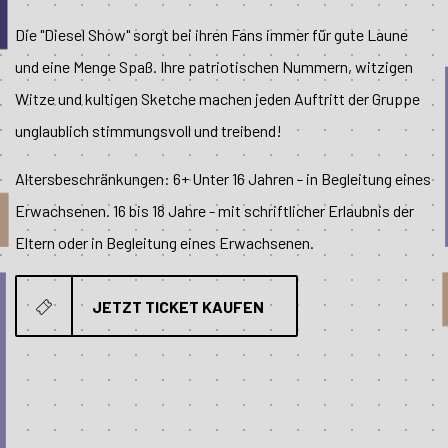
Die "Diesel Show" sorgt bei ihren Fans immer für gute Laune
und eine Menge Spaß. Ihre patriotischen Nummern, witzigen
Witze und kultigen Sketche machen jeden Auftritt der Gruppe
unglaublich stimmungsvoll und treibend!
Altersbeschränkungen: 6+ Unter 16 Jahren - in Begleitung eines
Erwachsenen. 16 bis 18 Jahre - mit schriftlicher Erlaubnis der
Eltern oder in Begleitung eines Erwachsenen.
JETZT TICKET KAUFEN