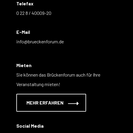
Telefax
0 22 8 / 40009-20
E-Mail
info@brueckenforum.de
Mieten
Sie können das Brückenforum auch für Ihre
Veranstaltung mieten!
MEHR ERFAHREN
Social Media