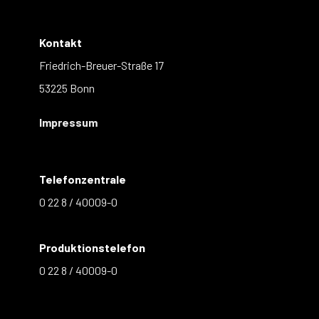
Kontakt
Friedrich-Breuer-Straße 17
53225 Bonn
Impressum
Telefonzentrale
0 22 8 / 40009-0
Produktionstelefon
0 22 8 / 40009-0