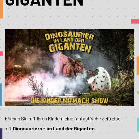
Erleben Sie mit Ihren Kindern eine fantastische Zeitreise
mit
Dinosauriern - im Land der Giganten
.