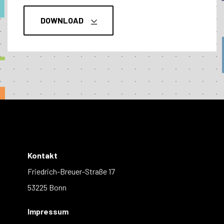
DOWNLOAD
Kontakt
Friedrich-Breuer-Straße 17
53225 Bonn
Impressum