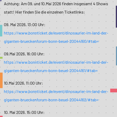
Achtung: Am 09. und 10.Mai 2026 finden insgesamt 4 Shows
statt! Hier finden Sie die einzelnen Ticketlinks:
09. Mai 2026, 13:00 Uhr:
https://www.bonnticket.de/event/dinosaurier-im-land-der-
giganten-brueckenforum-bonn-beuel-20044160/#tab=
09.Mai 2026, 16:00 Uhr:
https://www.bonnticket.de/event/dinosaurier-im-land-der-
giganten-brueckenforum-bonn-beuel-20044161/#tab=
10.Mai 2026, 11:00 Uhr:
https://www.bonnticket.de/event/dinosaurier-im-land-der-
giganten-brueckenforum-bonn-beuel-20044162/#tab=
10. Mai 2026. 15:00 Uhr: