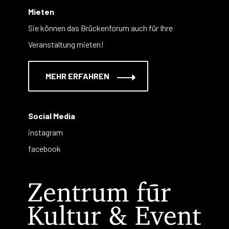
Mieten
Sie können das Brückenforum auch für Ihre
Veranstaltung mieten!
MEHR ERFAHREN
Social Media
instagram
facebook