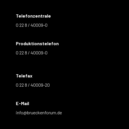
Telefonzentrale
0 22 8 / 40009-0
Produktionstelefon
0 22 8 / 40009-0
Telefax
0 22 8 / 40009-20
E-Mail
info@brueckenforum.de